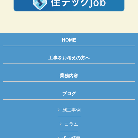
HOME
工事をお考えの方へ
業務内容
ブログ
施工事例
コラム