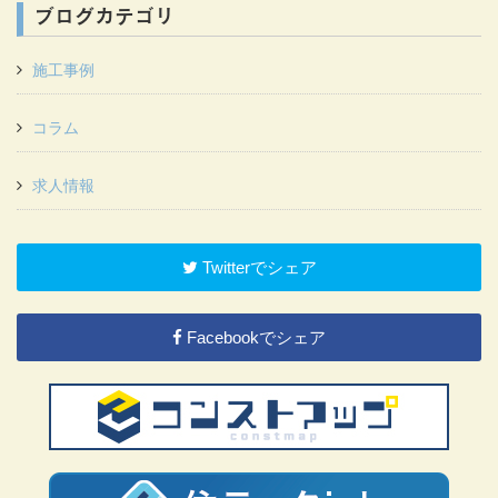
ブログカテゴリ
施工事例
コラム
求人情報
Twitterでシェア
Facebookでシェア