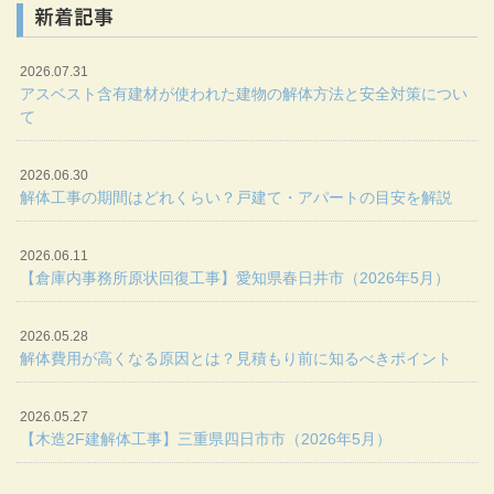
新着記事
2026.07.31
アスベスト含有建材が使われた建物の解体方法と安全対策につい
て
2026.06.30
解体工事の期間はどれくらい？戸建て・アパートの目安を解説
2026.06.11
【倉庫内事務所原状回復工事】愛知県春日井市（2026年5月）
2026.05.28
解体費用が高くなる原因とは？見積もり前に知るべきポイント
2026.05.27
【木造2F建解体工事】三重県四日市市（2026年5月）