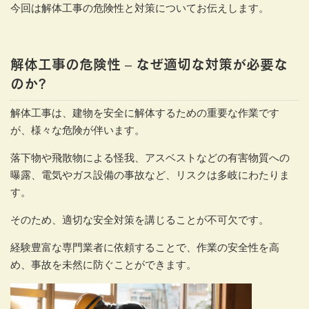
今回は解体工事の危険性と対策についてお伝えします。
解体工事の危険性 – なぜ適切な対策が必要な
のか?
解体工事は、建物を安全に解体するための重要な作業です
が、様々な危険が伴います。
落下物や飛散物による怪我、アスベストなどの有害物質への
曝露、電気やガス設備の事故など、リスクは多岐にわたりま
す。
そのため、適切な安全対策を講じることが不可欠です。
経験豊富な専門業者に依頼することで、作業の安全性を高
め、事故を未然に防ぐことができます。