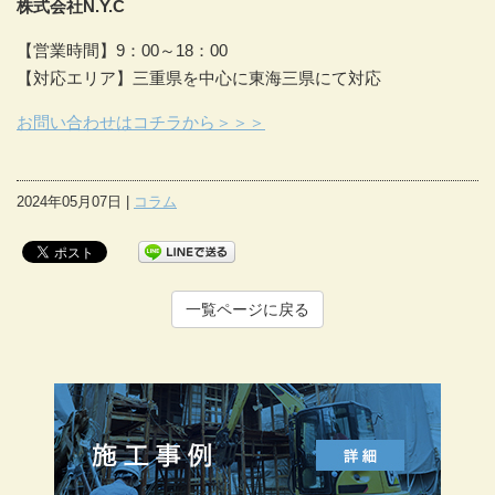
株式会社N.Y.C
【営業時間】9：00～18：00
【対応エリア】三重県を中心に東海三県にて対応
お問い合わせはコチラから＞＞＞
2024年05月07日 |
コラム
一覧ページに戻る