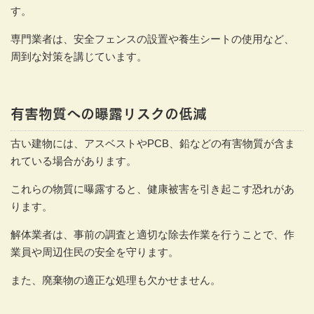
す。
専門業者は、安全フェンスの設置や養生シートの使用など、
周到な対策を講じています。
有害物質への曝露リスクの低減
古い建物には、アスベストやPCB、鉛などの有害物質が含ま
れている場合があります。
これらの物質に曝露すると、健康被害を引き起こす恐れがあ
ります。
解体業者は、事前の調査と適切な除去作業を行うことで、作
業員や周辺住民の安全を守ります。
また、廃棄物の適正な処理も欠かせません。