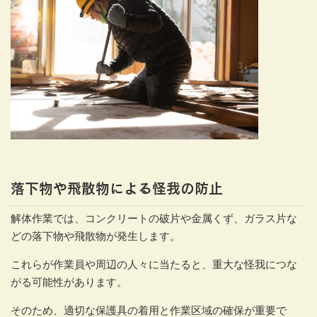
落下物や飛散物による怪我の防止
解体作業では、コンクリートの破片や金属くず、ガラス片な
どの落下物や飛散物が発生します。
これらが作業員や周辺の人々に当たると、重大な怪我につな
がる可能性があります。
そのため、適切な保護具の着用と作業区域の確保が重要で