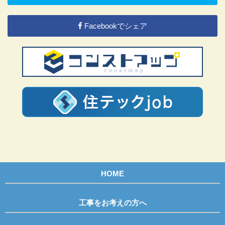
Facebookでシェア
HOME
工事をお考えの方へ