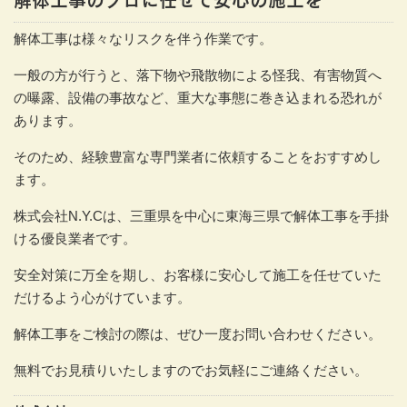
解体工事は様々なリスクを伴う作業です。
一般の方が行うと、落下物や飛散物による怪我、有害物質へ
の曝露、設備の事故など、重大な事態に巻き込まれる恐れが
あります。
そのため、経験豊富な専門業者に依頼することをおすすめし
ます。
株式会社N.Y.Cは、三重県を中心に東海三県で解体工事を手掛
ける優良業者です。
安全対策に万全を期し、お客様に安心して施工を任せていた
だけるよう心がけています。
解体工事をご検討の際は、ぜひ一度お問い合わせください。
無料でお見積りいたしますのでお気軽にご連絡ください。