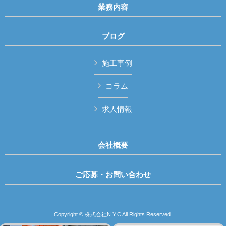
業務内容
ブログ
施工事例
コラム
求人情報
会社概要
ご応募・お問い合わせ
Copyright © 株式会社N.Y.C All Rights Reserved.