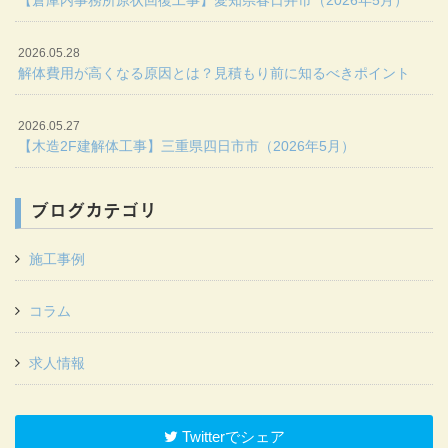
2026.05.28
解体費用が高くなる原因とは？見積もり前に知るべきポイント
2026.05.27
【木造2F建解体工事】三重県四日市市（2026年5月）
ブログカテゴリ
施工事例
コラム
求人情報
Twitterでシェア