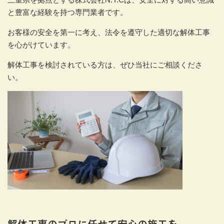
と豊富な経験を持つ専門業者です。
お客様の安全を第一に考え、法令を遵守した適切な解体工事
を心がけています。
解体工事を検討されている方は、ぜひ当社にご相談くださ
い。
解体工事のプロに任せて安心の施工を