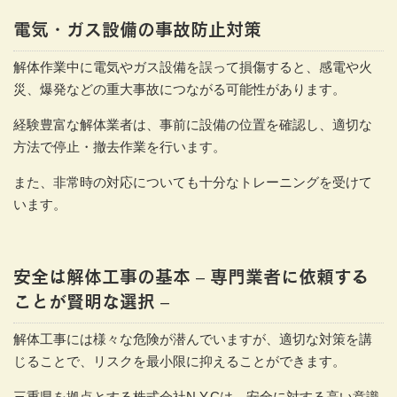
電気・ガス設備の事故防止対策
解体作業中に電気やガス設備を誤って損傷すると、感電や火
災、爆発などの重大事故につながる可能性があります。
経験豊富な解体業者は、事前に設備の位置を確認し、適切な
方法で停止・撤去作業を行います。
また、非常時の対応についても十分なトレーニングを受けて
います。
安全は解体工事の基本 – 専門業者に依頼する
ことが賢明な選択 –
解体工事には様々な危険が潜んでいますが、適切な対策を講
じることで、リスクを最小限に抑えることができます。
三重県を拠点とする株式会社N.Y.Cは、安全に対する高い意識