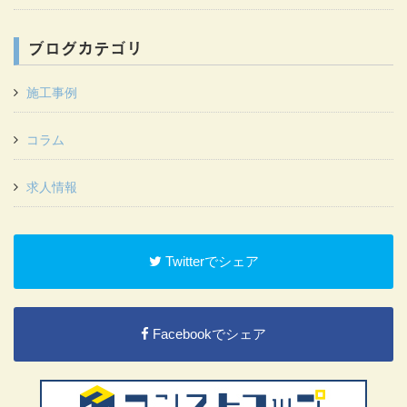
ブログカテゴリ
施工事例
コラム
求人情報
Twitterでシェア
Facebookでシェア