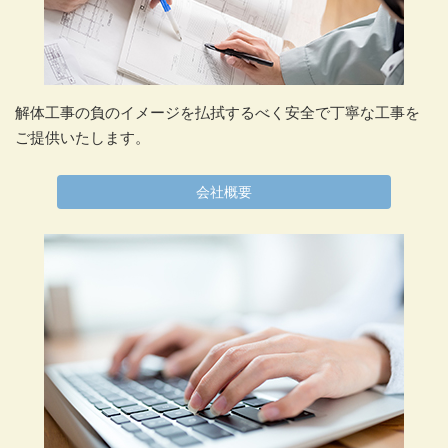
解体工事の負のイメージを払拭するべく安全で丁寧な工事を
ご提供いたします。
会社概要