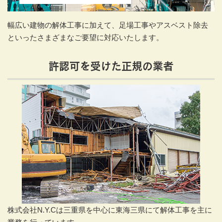
幅広い建物の解体工事に加えて、足場工事やアスベスト除去
といったさまざまなご要望に対応いたします。
許認可を受けた正規の業者
株式会社N.Y.Cは三重県を中心に東海三県にて解体工事を主に