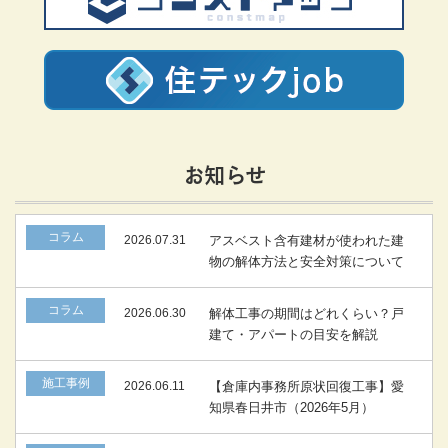
お知らせ
コラム
2026.07.31
アスベスト含有建材が使われた建
物の解体方法と安全対策について
コラム
2026.06.30
解体工事の期間はどれくらい？戸
建て・アパートの目安を解説
施工事例
2026.06.11
【倉庫内事務所原状回復工事】愛
知県春日井市（2026年5月）