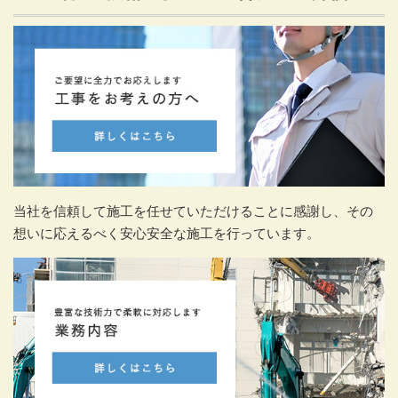
当社を信頼して施工を任せていただけることに感謝し、その
想いに応えるべく安心安全な施工を行っています。