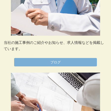
当社の施工事例のご紹介やお知らせ、求人情報などを掲載し
ています。
ブログ