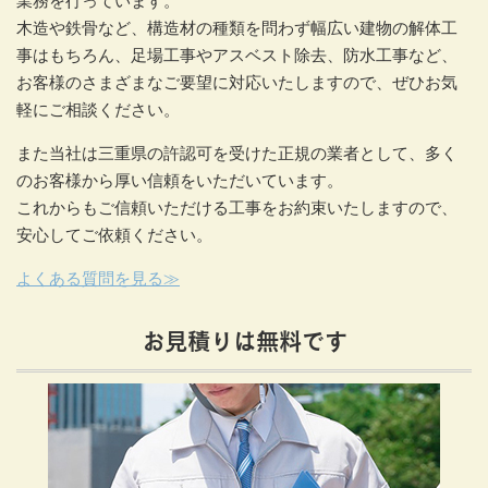
業務を行っています。
木造や鉄骨など、構造材の種類を問わず幅広い建物の解体工
事はもちろん、足場工事やアスベスト除去、防水工事など、
お客様のさまざまなご要望に対応いたしますので、ぜひお気
軽にご相談ください。
また当社は三重県の許認可を受けた正規の業者として、多く
のお客様から厚い信頼をいただいています。
これからもご信頼いただける工事をお約束いたしますので、
安心してご依頼ください。
よくある質問を見る≫
お見積りは無料です