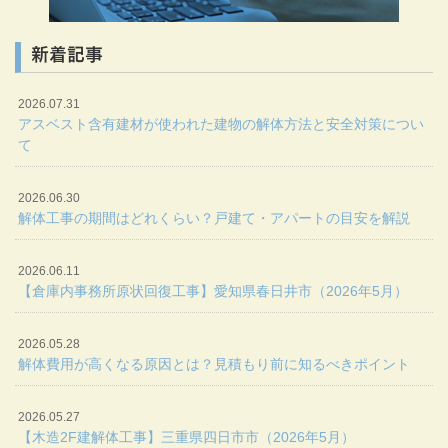
新着記事
2026.07.31
アスベスト含有建材が使われた建物の解体方法と安全対策につい
て
2026.06.30
解体工事の期間はどれくらい？戸建て・アパートの目安を解説
2026.06.11
【倉庫内事務所原状回復工事】愛知県春日井市（2026年5月）
2026.05.28
解体費用が高くなる原因とは？見積もり前に知るべきポイント
2026.05.27
【木造2F建解体工事】三重県四日市市（2026年5月）