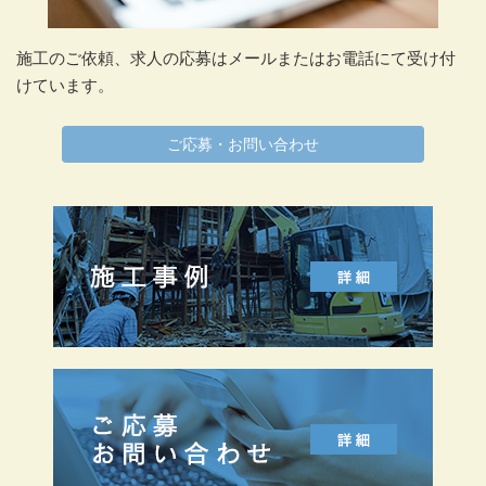
施工のご依頼、求人の応募はメールまたはお電話にて受け付
けています。
ご応募・お問い合わせ