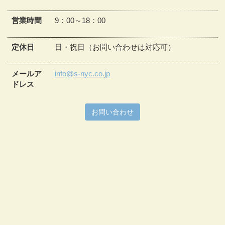
営業時間
9：00～18：00
定休日
日・祝日（お問い合わせは対応可）
メールア
info@s-nyc.co.jp
ドレス
お問い合わせ