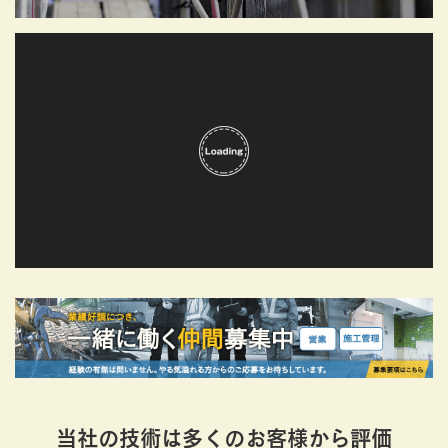
当社の技術は多くのお客様から評価