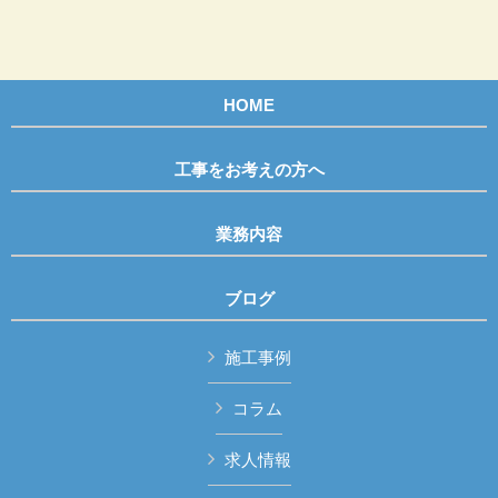
HOME
工事をお考えの方へ
業務内容
ブログ
施工事例
コラム
求人情報