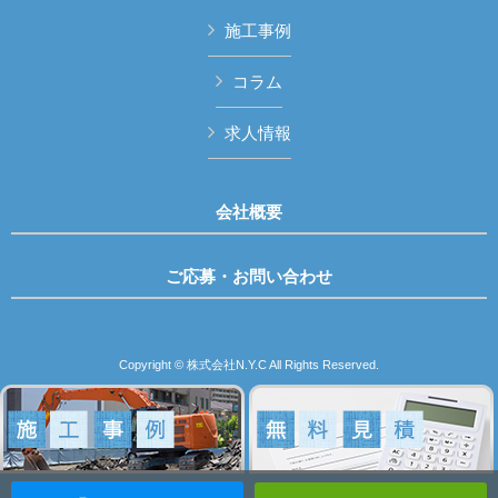
施工事例
コラム
求人情報
会社概要
ご応募・お問い合わせ
Copyright © 株式会社N.Y.C All Rights Reserved.